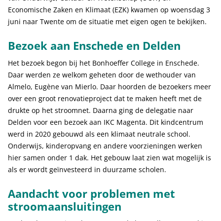
Economische Zaken en Klimaat (EZK) kwamen op woensdag 3
juni naar Twente om de situatie met eigen ogen te bekijken.
Bezoek aan Enschede en Delden
Het bezoek begon bij het Bonhoeffer College in Enschede.
Daar werden ze welkom geheten door de wethouder van
Almelo, Eugène van Mierlo. Daar hoorden de bezoekers meer
over een groot renovatieproject dat te maken heeft met de
drukte op het stroomnet. Daarna ging de delegatie naar
Delden voor een bezoek aan IKC Magenta. Dit kindcentrum
werd in 2020 gebouwd als een klimaat neutrale school.
Onderwijs, kinderopvang en andere voorzieningen werken
hier samen onder 1 dak. Het gebouw laat zien wat mogelijk is
als er wordt geïnvesteerd in duurzame scholen.
Aandacht voor problemen met
stroomaansluitingen