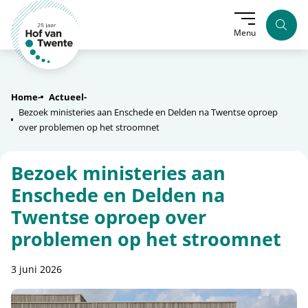
Zoek
Menu
Home
Actueel
Bezoek ministeries aan Enschede en Delden na Twentse oproep
over problemen op het stroomnet
Bezoek ministeries aan
Enschede en Delden na
Twentse oproep over
problemen op het stroomnet
3 juni 2026