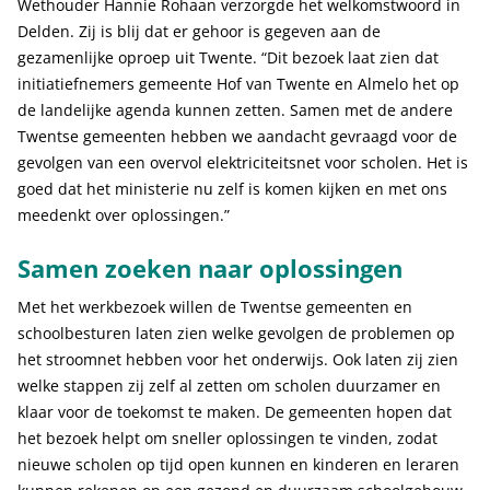
Wethouder Hannie Rohaan verzorgde het welkomstwoord in
Delden. Zij is blij dat er gehoor is gegeven aan de
gezamenlijke oproep uit Twente. “Dit bezoek laat zien dat
initiatiefnemers gemeente Hof van Twente en Almelo het op
de landelijke agenda kunnen zetten. Samen met de andere
Twentse gemeenten hebben we aandacht gevraagd voor de
gevolgen van een overvol elektriciteitsnet voor scholen. Het is
goed dat het ministerie nu zelf is komen kijken en met ons
meedenkt over oplossingen.”
Samen zoeken naar oplossingen
Met het werkbezoek willen de Twentse gemeenten en
schoolbesturen laten zien welke gevolgen de problemen op
het stroomnet hebben voor het onderwijs. Ook laten zij zien
welke stappen zij zelf al zetten om scholen duurzamer en
klaar voor de toekomst te maken. De gemeenten hopen dat
het bezoek helpt om sneller oplossingen te vinden, zodat
nieuwe scholen op tijd open kunnen en kinderen en leraren