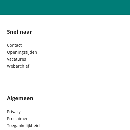
Snel naar
Contact
Openingstijden
Vacatures
Webarchief
Algemeen
Privacy
Proclaimer
Toegankelijkheid