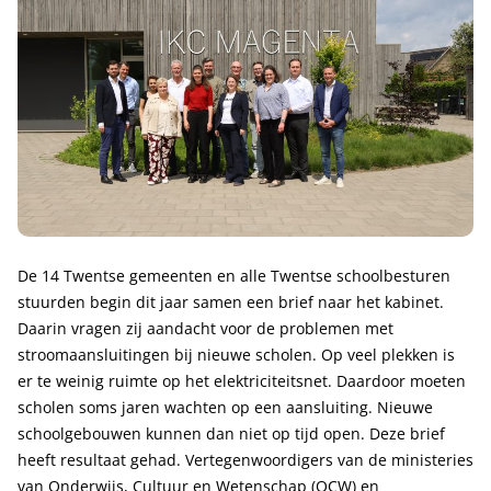
De 14 Twentse gemeenten en alle Twentse schoolbesturen
stuurden begin dit jaar samen een brief naar het kabinet.
Daarin vragen zij aandacht voor de problemen met
stroomaansluitingen bij nieuwe scholen. Op veel plekken is
er te weinig ruimte op het elektriciteitsnet. Daardoor moeten
scholen soms jaren wachten op een aansluiting. Nieuwe
schoolgebouwen kunnen dan niet op tijd open. Deze brief
heeft resultaat gehad. Vertegenwoordigers van de ministeries
van Onderwijs, Cultuur en Wetenschap (OCW) en