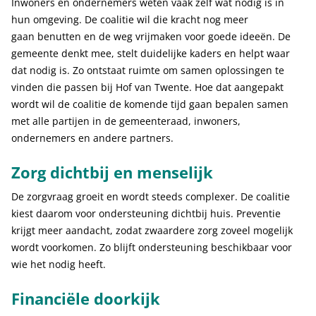
Inwoners en ondernemers weten vaak zelf wat nodig is in
hun omgeving. De coalitie wil die kracht nog meer
gaan benutten en de weg vrijmaken voor goede ideeën. De
gemeente denkt mee, stelt duidelijke kaders en helpt waar
dat nodig is. Zo ontstaat ruimte om samen oplossingen te
vinden die passen bij Hof van Twente. Hoe dat aangepakt
wordt wil de coalitie de komende tijd gaan bepalen samen
met alle partijen in de gemeenteraad, inwoners,
ondernemers en andere partners.
Zorg dichtbij en menselijk
De zorgvraag groeit en wordt steeds complexer. De coalitie
kiest daarom voor ondersteuning dichtbij huis. Preventie
krijgt meer aandacht, zodat zwaardere zorg zoveel mogelijk
wordt voorkomen. Zo blijft ondersteuning beschikbaar voor
wie het nodig heeft.
Financiële doorkijk