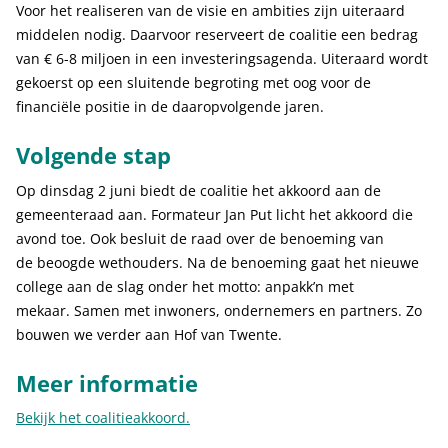
Voor het realiseren van de visie en ambities zijn uiteraard
middelen nodig. Daarvoor reserveert de coalitie een bedrag
van € 6-8 miljoen in een investeringsagenda. Uiteraard wordt
gekoerst op een sluitende begroting met oog voor de
financiële positie in de daaropvolgende jaren.
Volgende stap
Op dinsdag 2 juni biedt de coalitie het akkoord aan de
gemeenteraad aan. Formateur Jan Put licht het akkoord die
avond toe. Ook besluit de raad over de benoeming van
de beoogde wethouders. Na de benoeming gaat het nieuwe
college aan de slag onder het motto: anpakk’n met
mekaar. Samen met inwoners, ondernemers en partners. Zo
bouwen we verder aan Hof van Twente.
Meer informatie
Bekijk het coalitieakkoord.