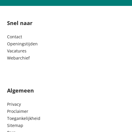
Snel naar
Contact
Openingstijden
Vacatures
Webarchief
Algemeen
Privacy
Proclaimer
Toegankelijkheid
Sitemap