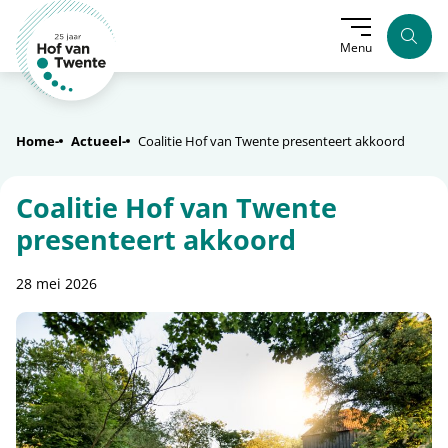
Zoek
Menu
Home
Actueel
Coalitie Hof van Twente presenteert akkoord
Coalitie Hof van Twente
presenteert akkoord
28 mei 2026