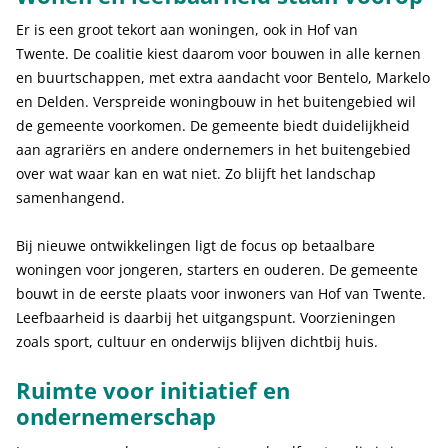
Er is een groot tekort aan woningen, ook in Hof van
Twente. De coalitie kiest daarom voor bouwen in alle kernen
en buurtschappen, met extra aandacht voor Bentelo, Markelo
en Delden. Verspreide woningbouw in het buitengebied wil
de gemeente voorkomen. De gemeente biedt duidelijkheid
aan agrariërs en andere ondernemers in het buitengebied
over wat waar kan en wat niet. Zo blijft het landschap
samenhangend.
Bij nieuwe ontwikkelingen ligt de focus op betaalbare
woningen voor jongeren, starters en ouderen. De gemeente
bouwt in de eerste plaats voor inwoners van Hof van Twente.
Leefbaarheid is daarbij het uitgangspunt. Voorzieningen
zoals sport, cultuur en onderwijs blijven dichtbij huis.
Ruimte voor initiatief en
ondernemerschap