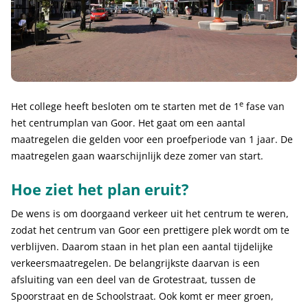
e
Het college heeft besloten om te starten met de 1
fase van
het centrumplan van Goor. Het gaat om een aantal
maatregelen die gelden voor een proefperiode van 1 jaar. De
maatregelen gaan waarschijnlijk deze zomer van start.
Hoe ziet het plan eruit?
De wens is om doorgaand verkeer uit het centrum te weren,
zodat het centrum van Goor een prettigere plek wordt om te
verblijven. Daarom staan in het plan een aantal tijdelijke
verkeersmaatregelen. De belangrijkste daarvan is een
afsluiting van een deel van de Grotestraat, tussen de
Spoorstraat en de Schoolstraat. Ook komt er meer groen,