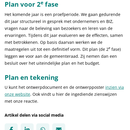
e
Plan voor 2
fase
Het komende jaar is een proefperiode. We gaan gedurende
dit jaar structureel in gesprek met ondernemers en BIZ,
vragen naar de beleving van bezoekers en leren van de
ervaringen. Tijdens dit jaar evalueren we de effecten, samen
met betrokkenen. Op basis daarvan werken we de
e
maatregelen uit tot een definitief vorm. Dit plan (de 2
fase)
leggen we voor aan de gemeenteraad. Zij nemen dan een
besluit over het uiteindelijke plan en het budget.
Plan en tekening
U kunt het ontwerpdocument en de ontwerpposter
inzien via
onze website
. Ook vindt u hier de ingediende zienswijzen
met onze reactie.
Artikel delen via social media