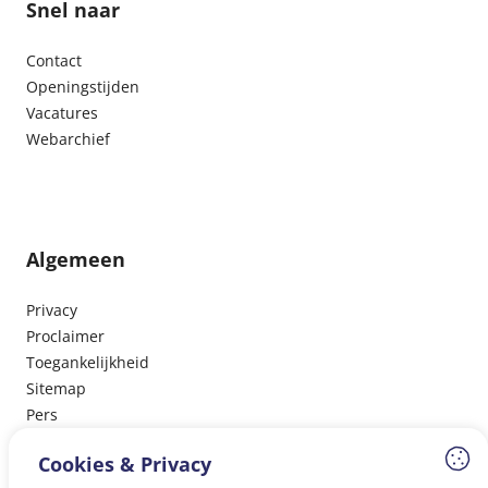
Snel naar
Contact
Openingstijden
Vacatures
Webarchief
Algemeen
Privacy
Proclaimer
Toegankelijkheid
Sitemap
Pers
Cookies & Privacy