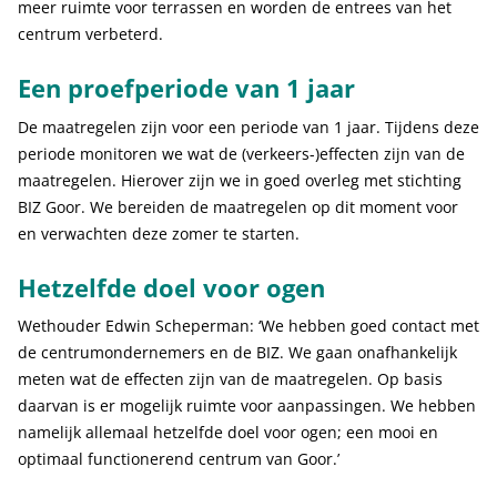
meer ruimte voor terrassen en worden de entrees van het
centrum verbeterd.
Een proefperiode van 1 jaar
De maatregelen zijn voor een periode van 1 jaar. Tijdens deze
periode monitoren we wat de (verkeers-)effecten zijn van de
maatregelen. Hierover zijn we in goed overleg met stichting
BIZ Goor. We bereiden de maatregelen op dit moment voor
en verwachten deze zomer te starten.
Hetzelfde doel voor ogen
Wethouder Edwin Scheperman: ‘We hebben goed contact met
de centrumondernemers en de BIZ. We gaan onafhankelijk
meten wat de effecten zijn van de maatregelen. Op basis
daarvan is er mogelijk ruimte voor aanpassingen. We hebben
namelijk allemaal hetzelfde doel voor ogen; een mooi en
optimaal functionerend centrum van Goor.’