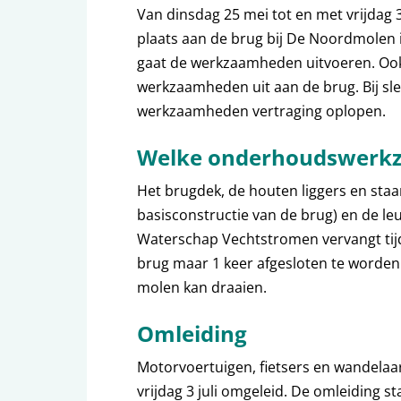
Van dinsdag 25 mei tot en met vrijda
plaats aan de brug bij De Noordmolen 
gaat de werkzaamheden uitvoeren. Oo
werkzaamheden uit aan de brug. Bij s
werkzaamheden vertraging oplopen.
Welke onderhoudswerk
Het brugdek, de houten liggers en st
basisconstructie van de brug) en de l
Waterschap Vechtstromen vervangt tijd
brug maar 1 keer afgesloten te worden
molen kan draaien.
Omleiding
Motorvoertuigen, fietsers en wandelaa
vrijdag 3 juli omgeleid. De omleiding