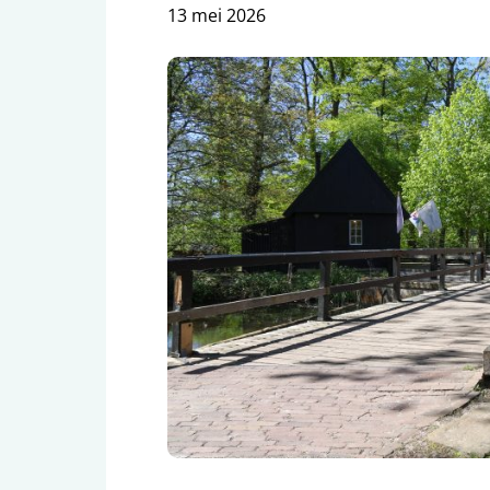
13 mei 2026