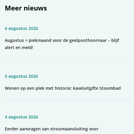
Meer nieuws
6 augustus 2026
Augustus = piekmaand voor de geelpoothoornaar – blijf
alert en meld!
5 augustus 2026
Wonen op een plek met historie: kaveluitgifte Stoombad
4 augustus 2026
Eerder aanvragen van stroomaansluiting voor