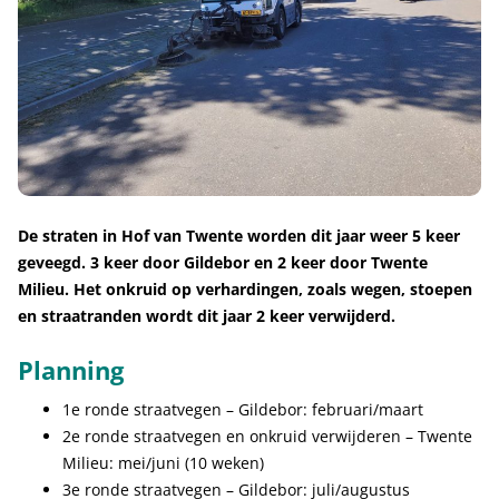
De straten in Hof van Twente worden dit jaar weer 5 keer
geveegd. 3 keer door Gildebor en 2 keer door Twente
Milieu. Het onkruid op verhardingen, zoals wegen, stoepen
en straatranden wordt dit jaar 2 keer verwijderd.
Planning
1e ronde straatvegen – Gildebor: februari/maart
2e ronde straatvegen en onkruid verwijderen – Twente
Milieu: mei/juni (10 weken)
3e ronde straatvegen – Gildebor: juli/augustus