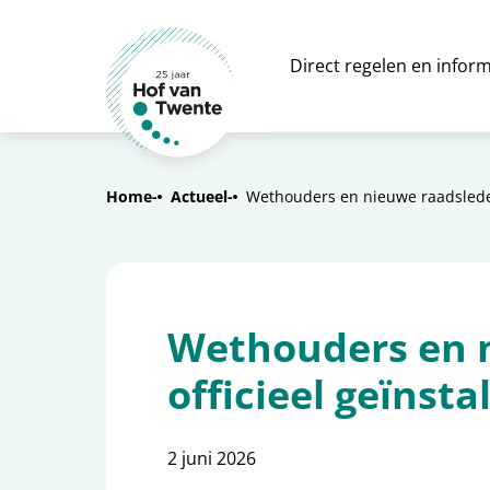
Direct regelen en inform
Home
Actueel
Wethouders en nieuwe raadsleden
Wethouders en 
officieel geïnsta
2 juni 2026