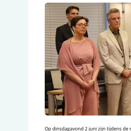
Op dinsdagavond 2 juni zijn tijdens d