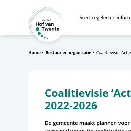
Direct regelen en inform
Home
Bestuur en organisatie
Coalitievisie ‘Ac
Coalitievisie ‘A
2022-2026
De gemeente maakt plannen voor 