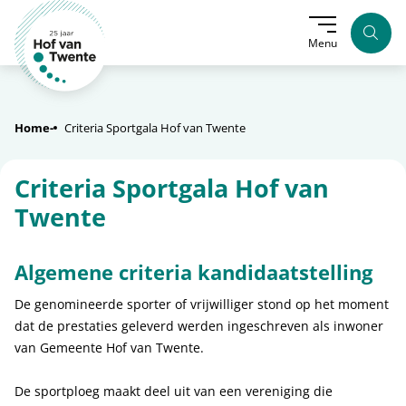
Zoek
Menu
Home
Criteria Sportgala Hof van Twente
Criteria Sportgala Hof van
Twente
Algemene criteria kandidaatstelling
De genomineerde sporter of vrijwilliger stond op het moment
dat de prestaties geleverd werden ingeschreven als inwoner
van Gemeente Hof van Twente.
De sportploeg maakt deel uit van een vereniging die