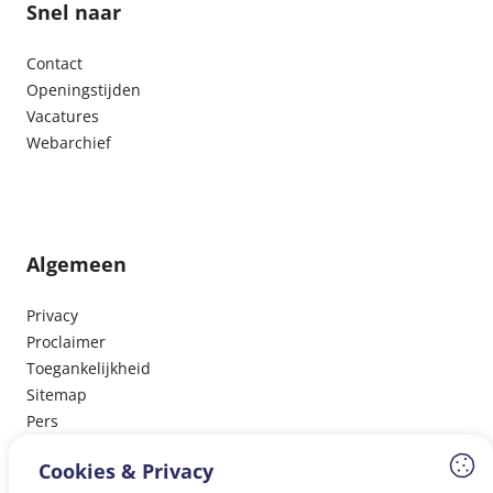
Snel naar
Contact
Openingstijden
Vacatures
Webarchief
Algemeen
Privacy
Proclaimer
Toegankelijkheid
Sitemap
Pers
Cookies & Privacy