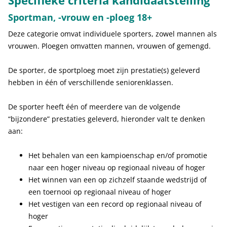
Specifieke criteria kandidaatstelling
Sportman, -vrouw en -ploeg 18+
Deze categorie omvat individuele sporters, zowel mannen als
vrouwen. Ploegen omvatten mannen, vrouwen of gemengd.
De sporter, de sportploeg moet zijn prestatie(s) geleverd
hebben in één of verschillende seniorenklassen.
De sporter heeft één of meerdere van de volgende
“bijzondere” prestaties geleverd, hieronder valt te denken
aan:
Het behalen van een kampioenschap en/of promotie
naar een hoger niveau op regionaal niveau of hoger
Het winnen van een op zichzelf staande wedstrijd of
een toernooi op regionaal niveau of hoger
Het vestigen van een record op regionaal niveau of
hoger