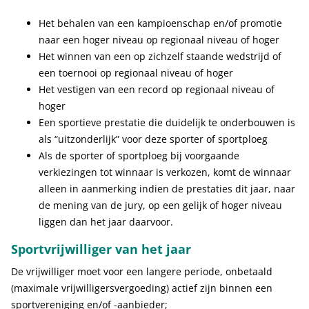
Het behalen van een kampioenschap en/of promotie
naar een hoger niveau op regionaal niveau of hoger
Het winnen van een op zichzelf staande wedstrijd of
een toernooi op regionaal niveau of hoger
Het vestigen van een record op regionaal niveau of
hoger
Een sportieve prestatie die duidelijk te onderbouwen is
als “uitzonderlijk” voor deze sporter of sportploeg
Als de sporter of sportploeg bij voorgaande
verkiezingen tot winnaar is verkozen, komt de winnaar
alleen in aanmerking indien de prestaties dit jaar, naar
de mening van de jury, op een gelijk of hoger niveau
liggen dan het jaar daarvoor.
Sportvrijwilliger van het jaar
De vrijwilliger moet voor een langere periode, onbetaald
(maximale vrijwilligersvergoeding) actief zijn binnen een
sportvereniging en/of -aanbieder;