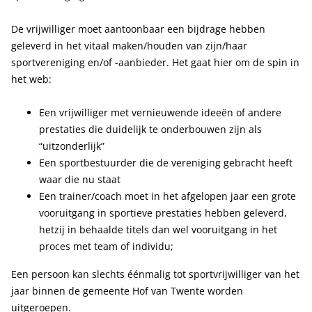
De vrijwilliger moet aantoonbaar een bijdrage hebben
geleverd in het vitaal maken/houden van zijn/haar
sportvereniging en/of -aanbieder. Het gaat hier om de spin in
het web:
Een vrijwilliger met vernieuwende ideeën of andere
prestaties die duidelijk te onderbouwen zijn als
“uitzonderlijk”
Een sportbestuurder die de vereniging gebracht heeft
waar die nu staat
Een trainer/coach moet in het afgelopen jaar een grote
vooruitgang in sportieve prestaties hebben geleverd,
hetzij in behaalde titels dan wel vooruitgang in het
proces met team of individu;
Een persoon kan slechts éénmalig tot sportvrijwilliger van het
jaar binnen de gemeente Hof van Twente worden
uitgeroepen.