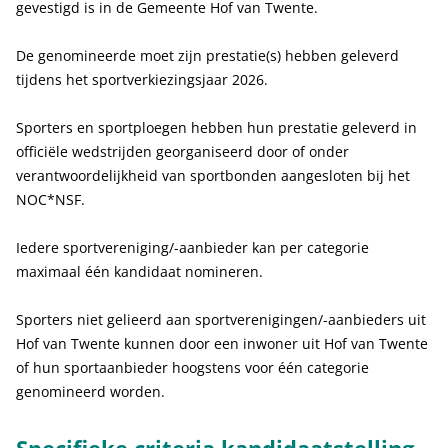
gevestigd is in de Gemeente Hof van Twente.
De genomineerde moet zijn prestatie(s) hebben geleverd
tijdens het sportverkiezingsjaar 2026.
Sporters en sportploegen hebben hun prestatie geleverd in
officiële wedstrijden georganiseerd door of onder
verantwoordelijkheid van sportbonden aangesloten bij het
NOC*NSF.
Iedere sportvereniging/-aanbieder kan per categorie
maximaal één kandidaat nomineren.
Sporters niet gelieerd aan sportverenigingen/-aanbieders uit
Hof van Twente kunnen door een inwoner uit Hof van Twente
of hun sportaanbieder hoogstens voor één categorie
genomineerd worden.