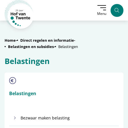
Zoek
Menu
Home
Direct regelen en informatie
Belastingen en subsidies
Belastingen
Belastingen
Belastingen
Bezwaar maken belasting