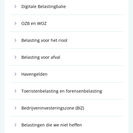
Digitale Belastingbalie
OZB en WOZ
Belasting voor het riool
Belasting voor afval
Havengelden
Toeristenbelasting en forensenbelasting
Bedrijveninvesteringszone (BIZ)
Belastingen die we niet heffen