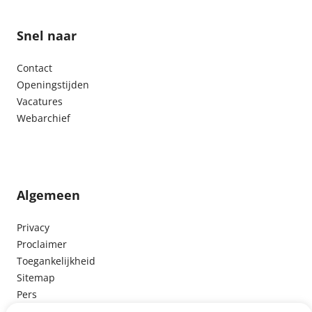
Snel naar
Contact
Openingstijden
Vacatures
Webarchief
Algemeen
Privacy
Proclaimer
Toegankelijkheid
Sitemap
Pers