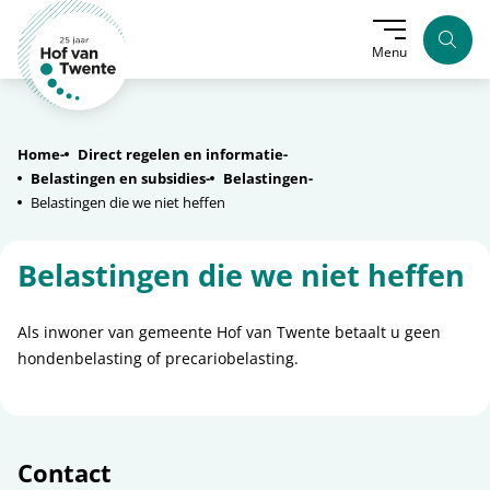
Zoek
Menu
Home
Direct regelen en informatie
Belastingen en subsidies
Belastingen
Belastingen die we niet heffen
Belastingen die we niet heffen
Als inwoner van gemeente Hof van Twente betaalt u geen
hondenbelasting of precariobelasting.
Contact