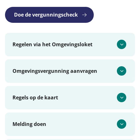
Doe de vergunningscheck
Regelen via het Omgevingsloket
Omgevingsvergunning aanvragen
Regels op de kaart
Melding doen