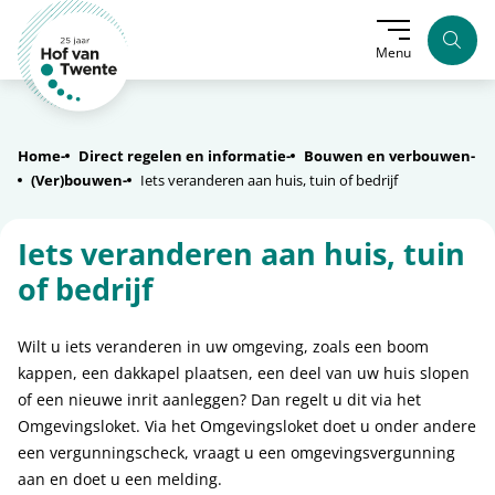
Zoek
Menu
Home
Direct regelen en informatie
Bouwen en verbouwen
(Ver)bouwen
Iets veranderen aan huis, tuin of bedrijf
Iets veranderen aan huis, tuin
of bedrijf
Wilt u iets veranderen in uw omgeving, zoals een boom
kappen, een dakkapel plaatsen, een deel van uw huis slopen
of een nieuwe inrit aanleggen? Dan regelt u dit via het
Omgevingsloket. Via het Omgevingsloket doet u onder andere
een vergunningscheck, vraagt u een omgevingsvergunning
aan en doet u een melding.