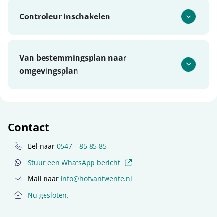
Controleur inschakelen
Van bestemmingsplan naar
omgevingsplan
Contact
Bel naar
0547 – 85 85 85
(externe link)
Stuur een WhatsApp bericht
Mail naar
info@hofvantwente.nl
Nu gesloten.