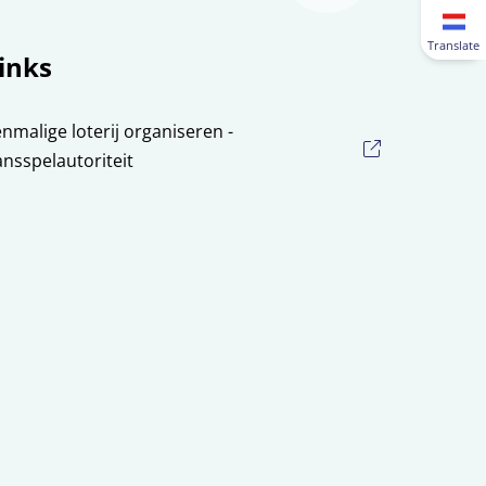
Translate
inks
nmalige loterij organiseren -
nsspelautoriteit