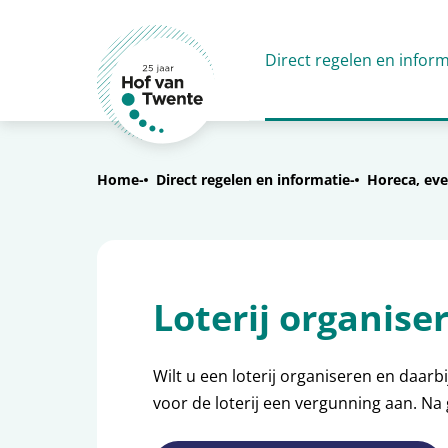
Direct regelen en inform
Home
Direct regelen en informatie
Horeca, eve
Loterij organise
Wilt u een loterij organiseren en daarbi
voor de loterij een vergunning aan. Na