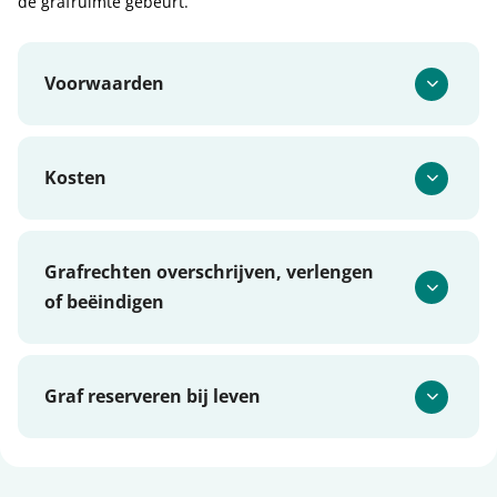
de grafruimte gebeurt.
Voorwaarden
Kosten
Grafrechten overschrijven, verlengen
of beëindigen
Graf reserveren bij leven