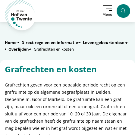
Zoek
Menu
Home
Direct regelen en informatie
Levensgebeurtenissen
Overlijden
Grafrechten en kosten
Grafrechten en kosten
Grafrechten geven voor een bepaalde periode recht op een
grafruimte op de algemene begraafplaats in Delden,
Diepenheim, Goor of Markelo. De grafruimte kan een graf
zijn, maar ook een urnenzuil of een urnengraf. Grafrechten
sluit u af voor een periode van 10, 20 of 30 jaar. De eigenaar
van de grafrechten heeft de grafruimte op naam staan en
mag bepalen wie er in het graf wordt bijgezet en wat er met