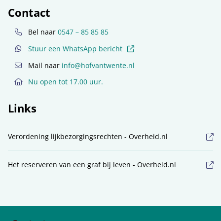
Contact
Bel naar
0547 – 85 85 85
(externe link)
Stuur een WhatsApp bericht
Mail naar
info@hofvantwente.nl
Nu open tot 17.00 uur.
Links
Verordening lijkbezorgingsrechten - Overheid.nl
Het reserveren van een graf bij leven - Overheid.nl