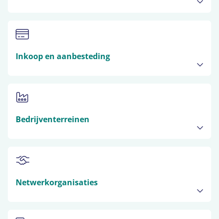
Inkoop en aanbesteding
Bedrijventerreinen
Netwerkorganisaties