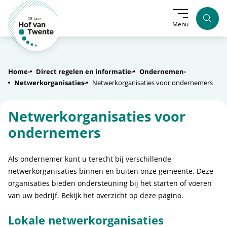
Zoek
Menu
Home
Direct regelen en informatie
Ondernemen
Netwerkorganisaties
Netwerkorganisaties voor ondernemers
Netwerkorganisaties voor
ondernemers
Als ondernemer kunt u terecht bij verschillende
netwerkorganisaties binnen en buiten onze gemeente. Deze
organisaties bieden ondersteuning bij het starten of voeren
van uw bedrijf. Bekijk het overzicht op deze pagina.
Lokale netwerkorganisaties