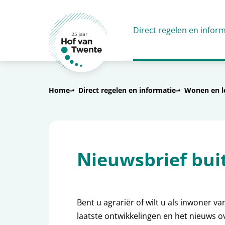
Direct regelen en inform
Home
Direct regelen en informatie
Wonen en l
Nieuwsbrief bui
Bent u agrariër of wilt u als inwoner v
laatste ontwikkelingen en het nieuws 