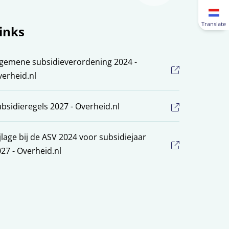
Translate
inks
gemene subsidieverordening 2024 -
erheid.nl
bsidieregels 2027 - Overheid.nl
jlage bij de ASV 2024 voor subsidiejaar
27 - Overheid.nl