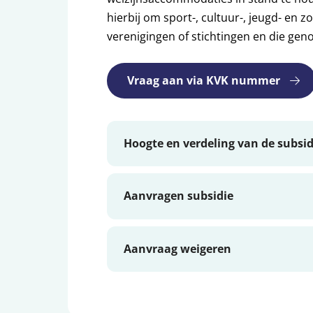
hierbij om sport-, cultuur-, jeugd- en 
verenigingen of stichtingen en die geno
Vraag aan via KVK nummer
Hoogte en verdeling van de subsid
Aanvragen subsidie
Aanvraag weigeren