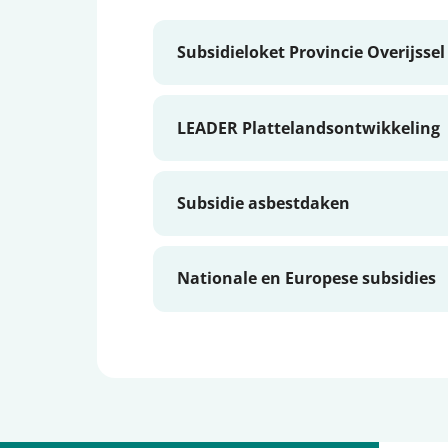
Subsidieloket Provincie Overijssel
LEADER Plattelandsontwikkeling
Subsidie asbestdaken
Nationale en Europese subsidies