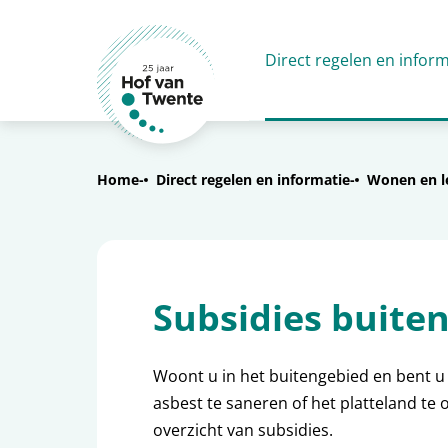
Direct regelen en inform
Home
Direct regelen en informatie
Wonen en l
Subsidies buite
Woont u in het buitengebied en bent u
asbest te saneren of het platteland te
overzicht van subsidies.