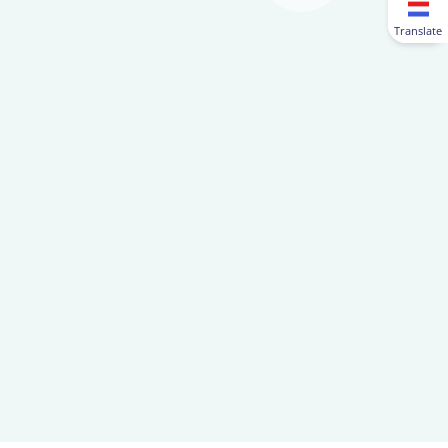
Translate