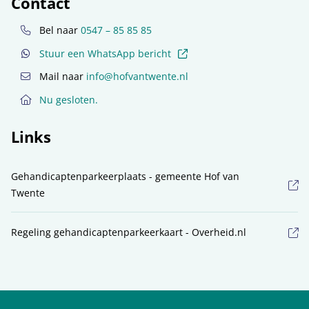
Contact
Bel naar
0547 – 85 85 85
(externe link)
Stuur een WhatsApp bericht
Mail naar
info@hofvantwente.nl
Nu gesloten.
Links
Gehandicaptenparkeerplaats - gemeente Hof van
Twente
Regeling gehandicaptenparkeerkaart - Overheid.nl