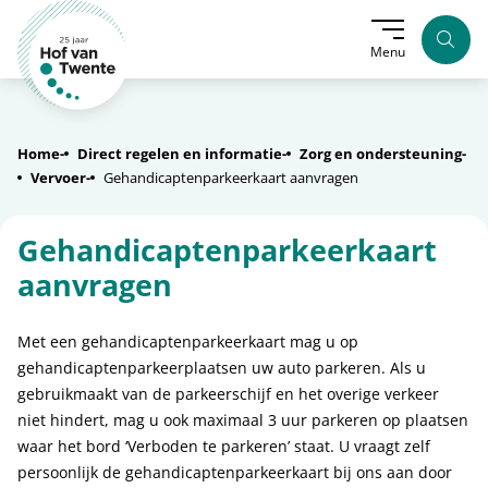
Zoek
Menu
Home
Direct regelen en informatie
Zorg en ondersteuning
Vervoer
Gehandicaptenparkeerkaart aanvragen
Gehandicaptenparkeerkaart
aanvragen
Met een gehandicaptenparkeerkaart mag u op
gehandicaptenparkeerplaatsen uw auto parkeren. Als u
gebruikmaakt van de parkeerschijf en het overige verkeer
niet hindert, mag u ook maximaal 3 uur parkeren op plaatsen
waar het bord ‘Verboden te parkeren’ staat. U vraagt zelf
persoonlijk de gehandicaptenparkeerkaart bij ons aan door