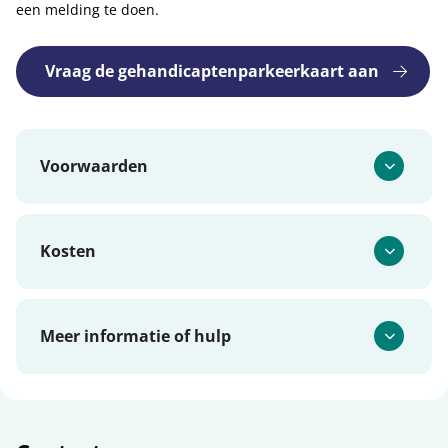
een melding te doen.
Vraag de gehandicaptenparkeerkaart aan
Voorwaarden
Kosten
Meer informatie of hulp