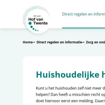
Direct regelen en inform
Home
Direct regelen en informatie
Zorg en on
Huishoudelijke 
Kunt u het huishouden zelf niet meer
helpen? Dan heeft u misschien recht o
doet hiervoor eerst een melding. Daarn