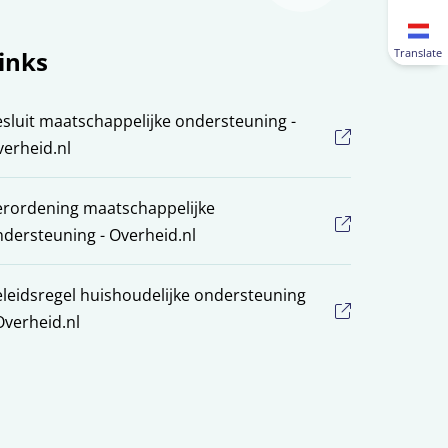
inks
Translate
sluit maatschappelijke ondersteuning -
erheid.nl
erordening maatschappelijke
dersteuning - Overheid.nl
leidsregel huishoudelijke ondersteuning
Overheid.nl