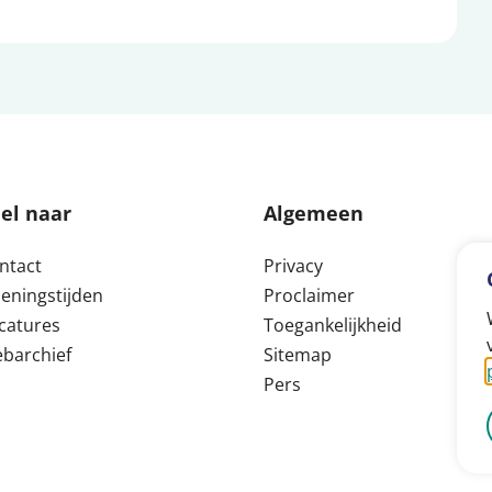
el naar
Algemeen
ntact
Privacy
eningstijden
Proclaimer
catures
Toegankelijkheid
barchief
Sitemap
Pers