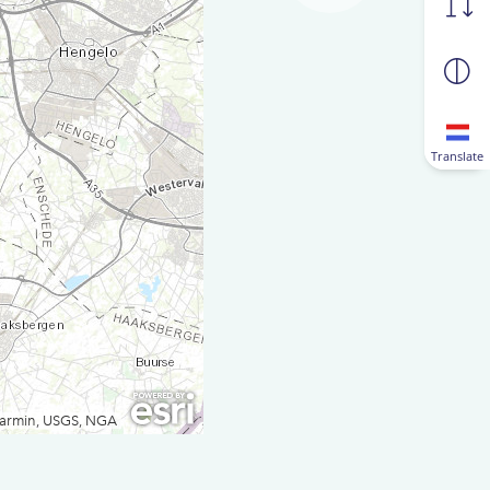
Translate