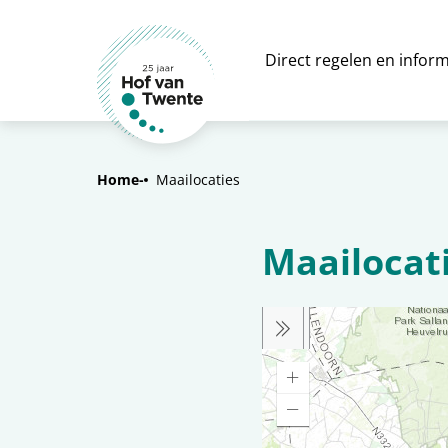
Direct regelen en inform
Home
Maailocaties
Maailocat