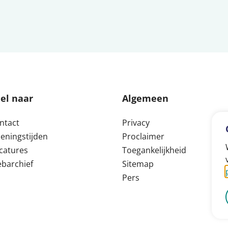
el naar
Algemeen
ntact
Privacy
eningstijden
Proclaimer
catures
Toegankelijkheid
barchief
Sitemap
Pers