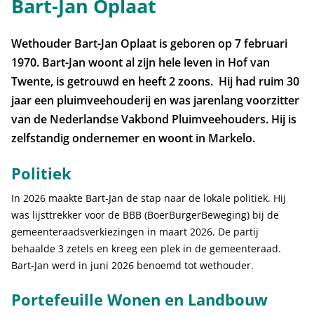
Bart-Jan Oplaat
Wethouder Bart-Jan Oplaat is geboren op 7 februari
1970. Bart-Jan woont al zijn hele leven in Hof van
Twente, is getrouwd en heeft 2 zoons. Hij had ruim 30
jaar een pluimveehouderij en was jarenlang voorzitter
van de Nederlandse Vakbond Pluimveehouders. Hij is
zelfstandig ondernemer en woont in Markelo.
Politiek
In 2026 maakte Bart-Jan de stap naar de lokale politiek. Hij
was lijsttrekker voor de BBB (BoerBurgerBeweging) bij de
gemeenteraadsverkiezingen in maart 2026. De partij
behaalde 3 zetels en kreeg een plek in de gemeenteraad.
Bart-Jan werd in juni 2026 benoemd tot wethouder.
Portefeuille Wonen en Landbouw