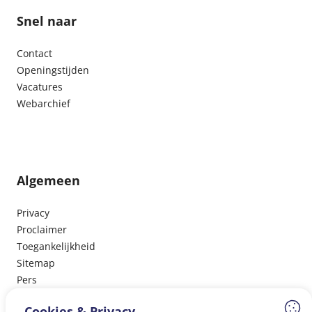
Snel naar
Contact
Openingstijden
Vacatures
Webarchief
Algemeen
Privacy
Proclaimer
Toegankelijkheid
Sitemap
Pers
Cookies & Privacy