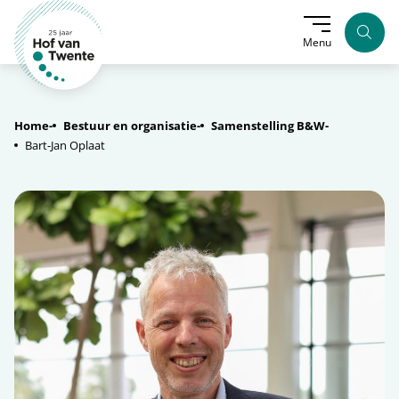
Zoek
Menu
Home
Bestuur en organisatie
Samenstelling B&W
Bart-Jan Oplaat