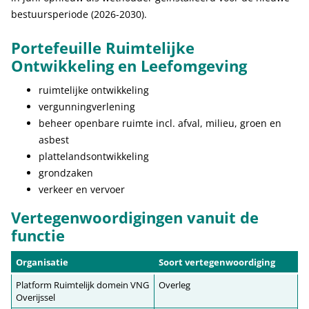
bestuursperiode (2026-2030).
Portefeuille Ruimtelijke
Ontwikkeling en Leefomgeving
ruimtelijke ontwikkeling
vergunningverlening
beheer openbare ruimte incl. afval, milieu, groen en
asbest
plattelandsontwikkeling
grondzaken
verkeer en vervoer
Vertegenwoordigingen vanuit de
functie
Organisatie
Soort vertegenwoordiging
Platform Ruimtelijk domein VNG
Overleg
Overijssel