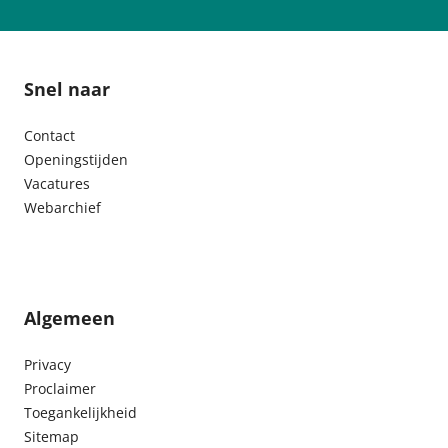
Snel naar
Contact
Openingstijden
Vacatures
Webarchief
Algemeen
Privacy
Proclaimer
Toegankelijkheid
Sitemap