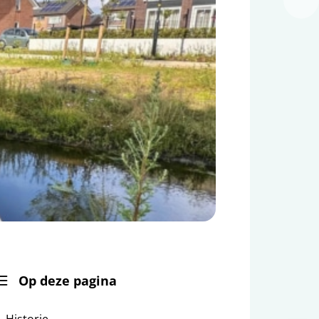
Op deze pagina