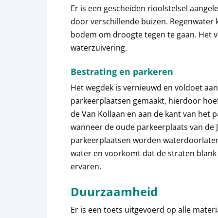
Er is een gescheiden rioolstelsel aange
door verschillende buizen. Regenwater k
bodem om droogte tegen te gaan. Het vui
waterzuivering.
Bestrating en parkeren
Het wegdek is vernieuwd en voldoet aan 
parkeerplaatsen gemaakt, hierdoor hoef
de Van Kollaan en aan de kant van het 
wanneer de oude parkeerplaats van de J
parkeerplaatsen worden waterdoorlaten
water en voorkomt dat de straten blank
ervaren.
Duurzaamheid
Er is een toets uitgevoerd op alle materi