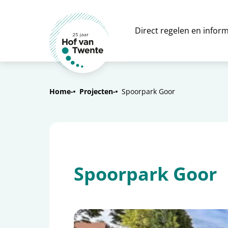
Direct regelen en inform
Home
Projecten
Spoorpark Goor
Spoorpark Goor