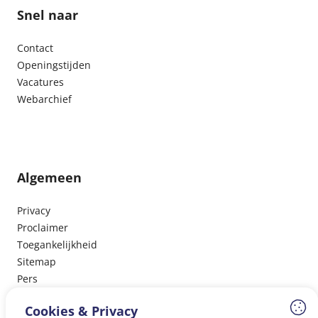
Snel naar
Contact
Openingstijden
Vacatures
Webarchief
Algemeen
Privacy
Proclaimer
Toegankelijkheid
Sitemap
Pers
Cookies & Privacy