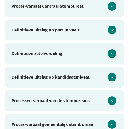
Proces-verbaal Centraal Stembureau
Definitieve uitslag op partijniveau
Definitieve zetelverdeling
Definitieve uitslag op kandidaatsniveau
Processen-verbaal van de stembureaus
Proces-verbaal gemeentelijk stembureau