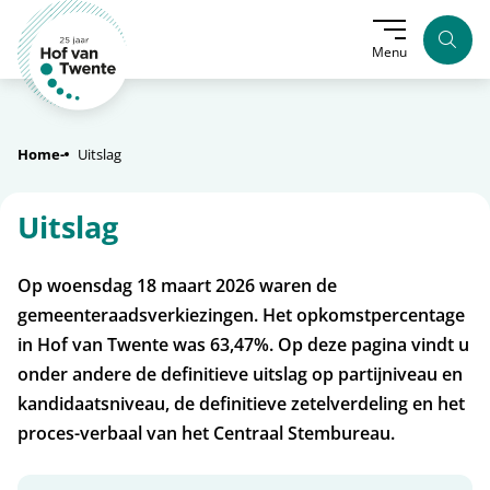
Zoek
Menu
Home
Uitslag
Uitslag
Op woensdag 18 maart 2026 waren de
gemeenteraadsverkiezingen. Het opkomstpercentage
in Hof van Twente was 63,47%. Op deze pagina vindt u
onder andere de definitieve uitslag op partijniveau en
kandidaatsniveau, de definitieve zetelverdeling en het
proces-verbaal van het Centraal Stembureau.