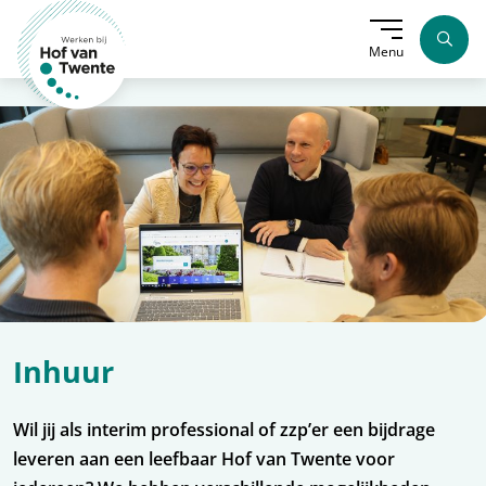
Menu
Home
Inhuur
Inhuur
Wil jij als interim professional of zzp’er een bijdrage
leveren aan een leefbaar Hof van Twente voor