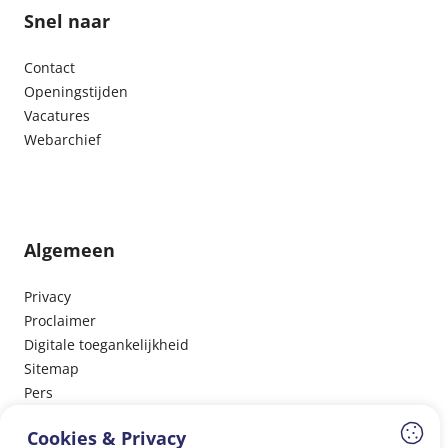
Snel naar
Contact
Openingstijden
Vacatures
Webarchief
Algemeen
Privacy
Proclaimer
Digitale toegankelijkheid
Sitemap
Pers
Cookies & Privacy