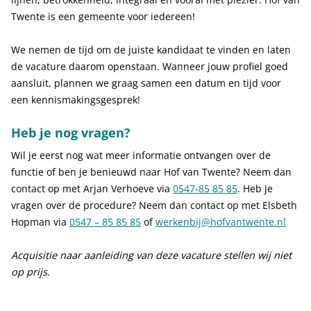
Twente is een gemeente voor iedereen!
We nemen de tijd om de juiste kandidaat te vinden en laten
de vacature daarom openstaan. Wanneer jouw profiel goed
aansluit, plannen we graag samen een datum en tijd voor
een kennismakingsgesprek!
Heb je nog vragen?
Wil je eerst nog wat meer informatie ontvangen over de
functie of ben je benieuwd naar Hof van Twente? Neem dan
contact op met Arjan Verhoeve via
0547-85 85 85
. Heb je
vragen over de procedure? Neem dan contact op met Elsbeth
Hopman via
0547 – 85 85 85
of
werkenbij@hofvantwente.nl
Acquisitie naar aanleiding van deze vacature stellen wij niet
op prijs.