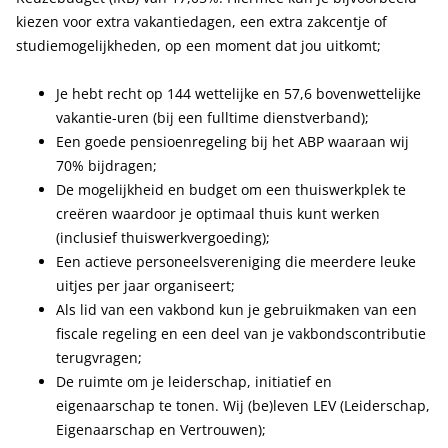
kiezen voor extra vakantiedagen, een extra zakcentje of
studiemogelijkheden, op een moment dat jou uitkomt;
Je hebt recht op 144 wettelijke en 57,6 bovenwettelijke
vakantie-uren (bij een fulltime dienstverband);
Een goede pensioenregeling bij het ABP waaraan wij
70% bijdragen;
De mogelijkheid en budget om een thuiswerkplek te
creëren waardoor je optimaal thuis kunt werken
(inclusief thuiswerkvergoeding);
Een actieve personeelsvereniging die meerdere leuke
uitjes per jaar organiseert;
Als lid van een vakbond kun je gebruikmaken van een
fiscale regeling en een deel van je vakbondscontributie
terugvragen;
De ruimte om je leiderschap, initiatief en
eigenaarschap te tonen. Wij (be)leven LEV (Leiderschap,
Eigenaarschap en Vertrouwen);