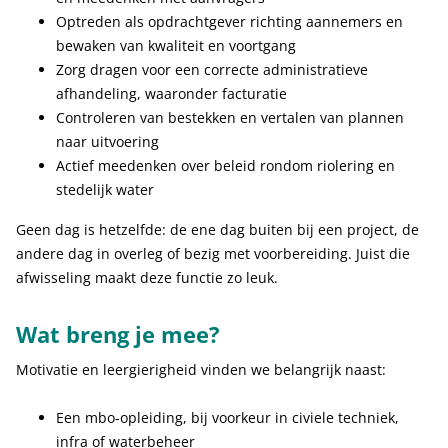
Optreden als opdrachtgever richting aannemers en
bewaken van kwaliteit en voortgang
Zorg dragen voor een correcte administratieve
afhandeling, waaronder facturatie
Controleren van bestekken en vertalen van plannen
naar uitvoering
Actief meedenken over beleid rondom riolering en
stedelijk water
Geen dag is hetzelfde: de ene dag buiten bij een project, de
andere dag in overleg of bezig met voorbereiding. Juist die
afwisseling maakt deze functie zo leuk.
Wat breng je mee?
Motivatie en leergierigheid vinden we belangrijk naast:
Een mbo-opleiding, bij voorkeur in civiele techniek,
infra of waterbeheer