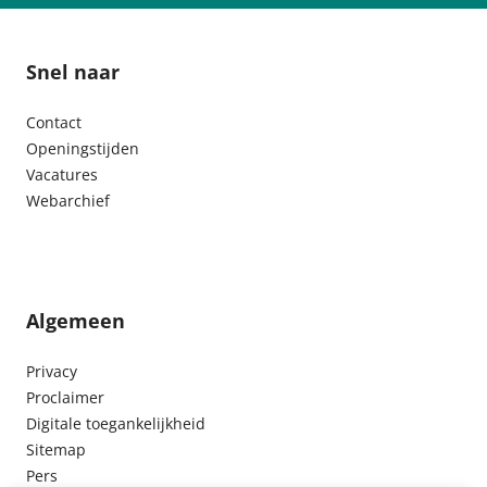
Snel naar
Contact
Openingstijden
Vacatures
Webarchief
Algemeen
Privacy
Proclaimer
Digitale toegankelijkheid
Sitemap
Pers