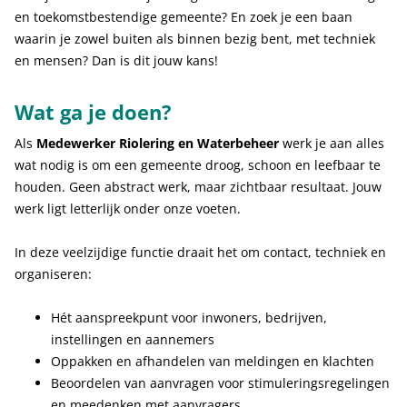
en toekomstbestendige gemeente? En zoek je een baan
waarin je zowel buiten als binnen bezig bent, met techniek
en mensen? Dan is dit jouw kans!
Wat ga je doen?
Als
Medewerker Riolering en Waterbeheer
werk je aan alles
wat nodig is om een gemeente droog, schoon en leefbaar te
houden. Geen abstract werk, maar zichtbaar resultaat. Jouw
werk ligt letterlijk onder onze voeten.
In deze veelzijdige functie draait het om contact, techniek en
organiseren:
Hét aanspreekpunt voor inwoners, bedrijven,
instellingen en aannemers
Oppakken en afhandelen van meldingen en klachten
Beoordelen van aanvragen voor stimuleringsregelingen
en meedenken met aanvragers