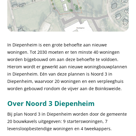
In Diepenheim is een grote behoefte aan nieuwe
woningen. Tot 2030 moeten er ten minste 40 woningen
worden bijgebouwd om aan deze behoefte te voldoen.
Hierom wordt er gewerkt aan nieuwe woningbouwplannen
in Diepenheim. Eén van deze plannen is Noord 3 in
Diepenheim, waarvoor 20 woningen en een verpleeghuis
worden gebouwd rondom de vijver aan de Boinksweide.
Over Noord 3 Diepenheim
Bij plan Noord 3 in Diepenheim worden door de gemeente
20 bouwkavels uitgegeven: 9 starterswoningen, 7
levensloopbestendige woningen en 4 tweekappers.