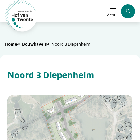
Menu
Home
Bouwkavels
Noord 3 Diepenheim
Noord 3 Diepenheim