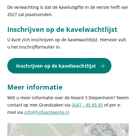
De verwachting is dat de kaveluitgifte in de eerste helft van
2027 zal plaatsvinden.
Inschrijven op de kavelwachtlijst
U kunt zich inschrijven op de kavelwachtlijst. Hiervoor vult
u het inschrijfformulier in.
Inschrijven op de kavelwachtlijst
Meer informatie
Wilt u meer informatie over de Noord 3 Diepenheim? Neem
contact op met Grondzaken via
0547 – 85 85 85
of per e-
mail via
info@hofvantwente.nl