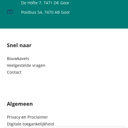
De Höfte 7, 7471 DK Goor
Postbus 54, 7470 AB Goor
Snel naar
Bouwkavels
Veelgestelde vragen
Contact
Algemeen
Privacy
en
Proclaimer
Digitale toegankelijkheid