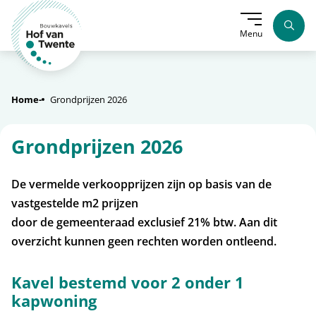
Menu
Home
Grondprijzen 2026
Grondprijzen 2026
De vermelde verkoopprijzen zijn op basis van de
vastgestelde m2 prijzen
door de gemeenteraad exclusief 21% btw. Aan dit
overzicht kunnen geen rechten worden ontleend.
Kavel bestemd voor 2 onder 1
kapwoning