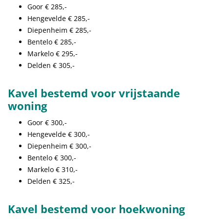
Goor € 285,-
Hengevelde € 285,-
Diepenheim € 285,-
Bentelo € 285,-
Markelo € 295,-
Delden € 305,-
Kavel bestemd voor vrijstaande
woning
Goor € 300,-
Hengevelde € 300,-
Diepenheim € 300,-
Bentelo € 300,-
Markelo € 310,-
Delden € 325,-
Kavel bestemd voor hoekwoning