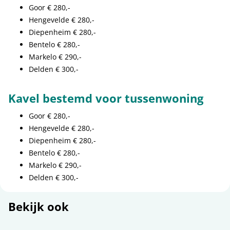
Goor € 280,-
Hengevelde € 280,-
Diepenheim € 280,-
Bentelo € 280,-
Markelo € 290,-
Delden € 300,-
Kavel bestemd voor tussenwoning
Goor € 280,-
Hengevelde € 280,-
Diepenheim € 280,-
Bentelo € 280,-
Markelo € 290,-
Delden € 300,-
Bekijk ook